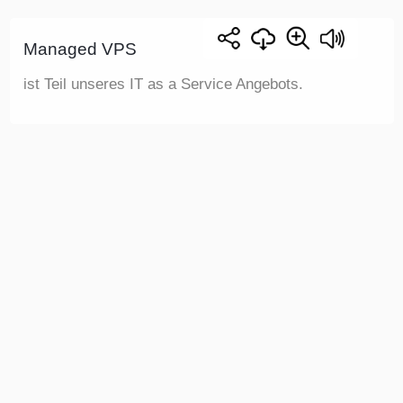
Managed VPS
ist Teil unseres IT as a Service Angebots.