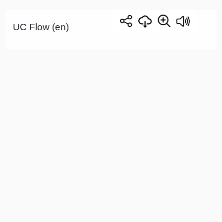
UC Flow (en)